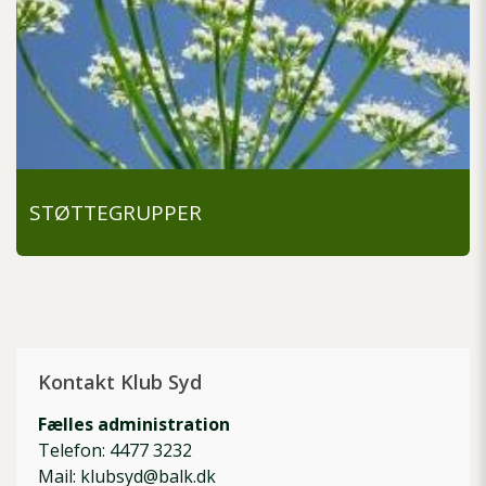
STØTTEGRUPPER
Kontakt Klub Syd
Fælles administration
Telefon: 4477 3232
Mail: klubsyd@balk.dk