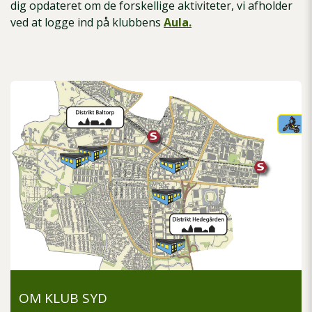
dig opdateret om de forskellige aktiviteter, vi afholder
ved at logge ind på klubbens
Aula.
OM KLUB SYD