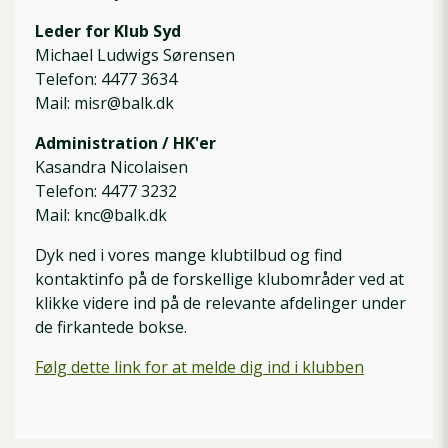
Leder for Klub Syd
Michael Ludwigs Sørensen
Telefon: 4477 3634
Mail: misr@balk.dk
Administration / HK'er
Kasandra Nicolaisen
Telefon: 4477 3232
Mail: knc@balk.dk
Dyk ned i vores mange klubtilbud og find
kontaktinfo på de forskellige klubområder ved at
klikke videre ind på de relevante afdelinger under
de firkantede bokse.
Følg dette link for at melde dig ind i klubben