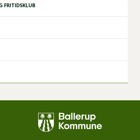
G FRITIDSKLUB