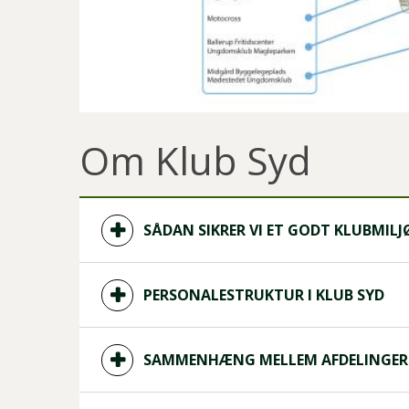
Om Klub Syd
SÅDAN SIKRER VI ET GODT KLUBMILJ
PERSONALESTRUKTUR I KLUB SYD
SAMMENHÆNG MELLEM AFDELINGER