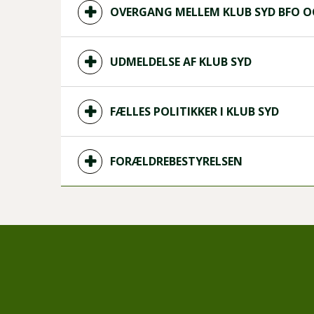
OVERGANG MELLEM KLUB SYD BFO O
UDMELDELSE AF KLUB SYD
FÆLLES POLITIKKER I KLUB SYD
FORÆLDREBESTYRELSEN