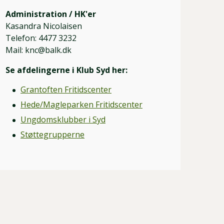
Administration / HK'er
Kasandra Nicolaisen
Telefon: 4477 3232
Mail: knc@balk.dk
Se afdelingerne i Klub Syd her:
Grantoften Fritidscenter
Hede/Magleparken Fritidscenter
Ungdomsklubber i Syd
Støttegrupperne