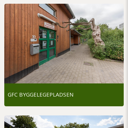
GFC BYGGELEGEPLADSEN