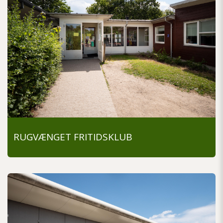
RUGVÆNGET FRITIDSKLUB