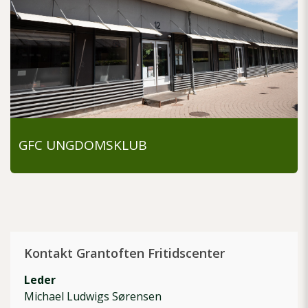
GFC UNGDOMSKLUB
Kontakt Grantoften Fritidscenter
Leder
Michael Ludwigs Sørensen