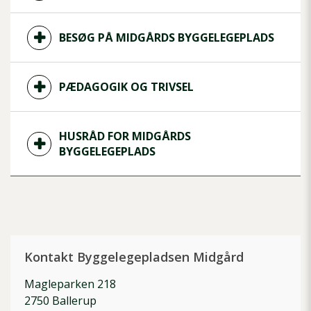
BESØG PÅ MIDGÅRDS BYGGELEGEPLADS
PÆDAGOGIK OG TRIVSEL
HUSRÅD FOR MIDGÅRDS
BYGGELEGEPLADS
Kontakt Byggelegepladsen Midgård
Magleparken 218
2750 Ballerup