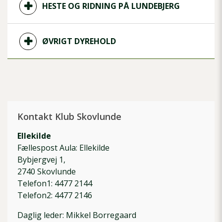
HESTE OG RIDNING PÅ LUNDEBJERG
ØVRIGT DYREHOLD
Kontakt Klub Skovlunde
Ellekilde
Fællespost Aula: Ellekilde
Bybjergvej 1,
2740 Skovlunde
Telefon1: 4477 2144
Telefon2: 4477 2146
Daglig leder: Mikkel Borregaard