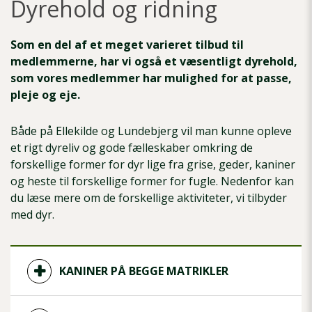
Dyrehold og ridning
Som en del af et meget varieret tilbud til
medlemmerne, har vi også et væsentligt dyrehold,
som vores medlemmer har mulighed for at passe,
pleje og eje.
Både på Ellekilde og Lundebjerg vil man kunne opleve
et rigt dyreliv og gode fælleskaber omkring de
forskellige former for dyr lige fra grise, geder, kaniner
og heste til forskellige former for fugle. Nedenfor kan
du læse mere om de forskellige aktiviteter, vi tilbyder
med dyr.
KANINER PÅ BEGGE MATRIKLER