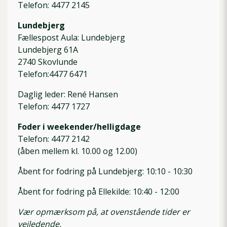
Telefon: 4477 2145
Lundebjerg
Fællespost Aula: Lundebjerg
Lundebjerg 61A
2740 Skovlunde
Telefon:4477 6471
Daglig leder: René Hansen
Telefon: 4477 1727
Foder i weekender/helligdage
Telefon: 4477 2142
(åben mellem kl. 10.00 og 12.00)
Åbent for fodring på Lundebjerg: 10:10 - 10:30
Åbent for fodring på Ellekilde: 10:40 - 12:00
Vær opmærksom på, at ovenstående tider er
vejledende.