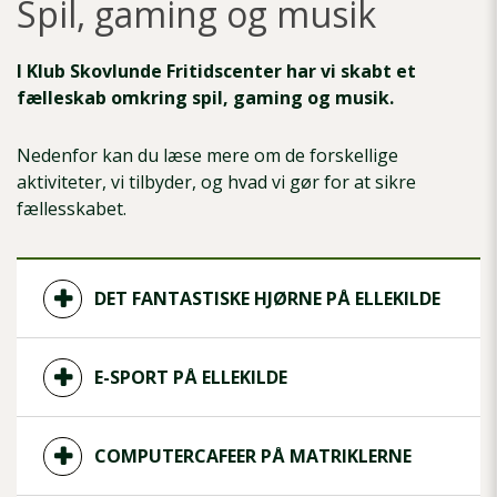
Spil, gaming og musik
I Klub Skovlunde Fritidscenter har vi skabt et
fælleskab omkring spil, gaming og musik.
Nedenfor kan du læse mere om de forskellige
aktiviteter, vi tilbyder, og hvad vi gør for at sikre
fællesskabet.
DET FANTASTISKE HJØRNE PÅ ELLEKILDE
E-SPORT PÅ ELLEKILDE
COMPUTERCAFEER PÅ MATRIKLERNE