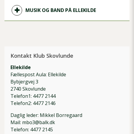
MUSIK OG BAND PÅ ELLEKILDE
Kontakt Klub Skovlunde
Ellekilde
Fællespost Aula: Ellekilde
Bybjergvej 3
2740 Skovlunde
Telefon1: 4477 2144
Telefon2: 4477 2146
Daglig leder: Mikkel Borregaard
Mail: mbo3@balk.dk
Telefon: 4477 2145